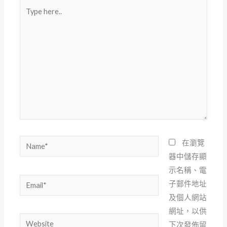
Type
here..
Name*
在瀏覽
器中儲存顯
示名稱、電
Email*
子郵件地址
及個人網站
網址，以供
Website
下次發佈留