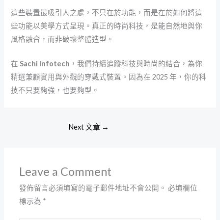
這些裝置最吸引人之處，不只在於功能，而是在於如何將這
些功能以美學方式呈現。真正的時尚科技，是能自然地與你
風格融合，而非破壞整體造型。
在
Sachi Infotech
，我們持續追蹤科技與時尚的結合，為你
精選兼顧實用與外觀的穿戴式裝置。因為在 2025 年，你的科
技不只要夠強，也要夠型。
Next 文章
→
Leave a Comment
發佈留言必須填寫的電子郵件地址不會公開。
必填欄位
標示為
*